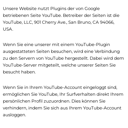
Unsere Website nutzt Plugins der von Google
betriebenen Seite YouTube. Betreiber der Seiten ist die
YouTube, LLC, 901 Cherry Ave., San Bruno, CA 94066,
USA.
Wenn Sie eine unserer mit einem YouTube-Plugin
ausgestatteten Seiten besuchen, wird eine Verbindung
zu den Servern von YouTube hergestellt. Dabei wird dem
YouTube-Server mitgeteilt, welche unserer Seiten Sie
besucht haben.
Wenn Sie in Ihrem YouTube-Account eingeloggt sind,
ermöglichen Sie YouTube, Ihr Surfverhalten direkt Ihrem
persönlichen Profil zuzuordnen. Dies können Sie
verhindern, indem Sie sich aus Ihrem YouTube-Account
ausloggen.