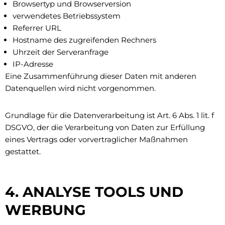
Browsertyp und Browserversion
verwendetes Betriebssystem
Referrer URL
Hostname des zugreifenden Rechners
Uhrzeit der Serveranfrage
IP-Adresse
Eine Zusammenführung dieser Daten mit anderen
Datenquellen wird nicht vorgenommen.
Grundlage für die Datenverarbeitung ist Art. 6 Abs. 1 lit. f
DSGVO, der die Verarbeitung von Daten zur Erfüllung
eines Vertrags oder vorvertraglicher Maßnahmen
gestattet.
4. ANALYSE TOOLS UND
WERBUNG