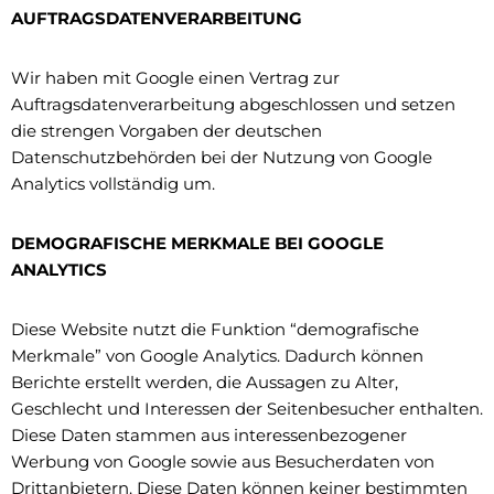
AUFTRAGSDATENVERARBEITUNG
Wir haben mit Google einen Vertrag zur
Auftragsdatenverarbeitung abgeschlossen und setzen
die strengen Vorgaben der deutschen
Datenschutzbehörden bei der Nutzung von Google
Analytics vollständig um.
DEMOGRAFISCHE MERKMALE BEI GOOGLE
ANALYTICS
Diese Website nutzt die Funktion “demografische
Merkmale” von Google Analytics. Dadurch können
Berichte erstellt werden, die Aussagen zu Alter,
Geschlecht und Interessen der Seitenbesucher enthalten.
Diese Daten stammen aus interessenbezogener
Werbung von Google sowie aus Besucherdaten von
Drittanbietern. Diese Daten können keiner bestimmten