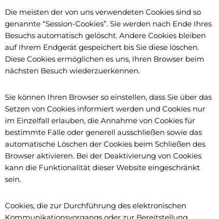
Die meisten der von uns verwendeten Cookies sind so
genannte “Session-Cookies”. Sie werden nach Ende Ihres
Besuchs automatisch gelöscht. Andere Cookies bleiben
auf Ihrem Endgerät gespeichert bis Sie diese löschen.
Diese Cookies ermöglichen es uns, Ihren Browser beim
nächsten Besuch wiederzuerkennen.
Sie können Ihren Browser so einstellen, dass Sie über das
Setzen von Cookies informiert werden und Cookies nur
im Einzelfall erlauben, die Annahme von Cookies für
bestimmte Fälle oder generell ausschließen sowie das
automatische Löschen der Cookies beim Schließen des
Browser aktivieren. Bei der Deaktivierung von Cookies
kann die Funktionalität dieser Website eingeschränkt
sein.
Cookies, die zur Durchführung des elektronischen
Kommunikationsvorgangs oder zur Bereitstellung