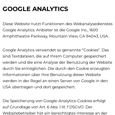
GOOGLE ANALYTICS
Diese Website nutzt Funktionen des Webanalysedienstes
Google Analytics. Anbieter ist die Google Inc., 1600
Amphitheatre Parkway, Mountain View, CA 94043, USA.
Google Analytics verwendet so genannte “Cookies”. Das
sind Textdateien, die auf Ihrem Computer gespeichert
werden und die eine Analyse der Benutzung der Website
durch Sie ermöglichen. Die durch den Cookie erzeugten
Informationen über Ihre Benutzung dieser Website
werden in der Regel an einen Server von Google in den
USA übertragen und dort gespeichert.
Die Speicherung von Google-Analytics-Cookies erfolgt
auf Grundlage von Art. 6 Abs. 1 lit. f DSGVO. Der
Websitebetreiber hat ein berechtigtes Interesse an der