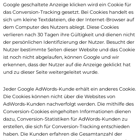
Google geschaltete Anzeige klicken wird ein Cookie für
das Conversion-Tracking gesetzt. Bei Cookies handelt es
sich um kleine Textdateien, die der Internet-Browser auf
dem Computer des Nutzers ablegt. Diese Cookies
verlieren nach 30 Tagen ihre Gültigkeit und dienen nicht
der persönlichen Identifizierung der Nutzer. Besucht der
Nutzer bestimmte Seiten dieser Website und das Cookie
ist noch nicht abgelaufen, können Google und wir
erkennen, dass der Nutzer auf die Anzeige geklickt hat
und zu dieser Seite weitergeleitet wurde.
Jeder Google AdWords-Kunde erhält ein anderes Cookie.
Die Cookies können nicht über die Websites von
AdWords-Kunden nachverfolgt werden. Die mithilfe des
Conversion-Cookies eingeholten Informationen dienen
dazu, Conversion-Statistiken für AdWords-Kunden zu
erstellen, die sich für Conversion-Tracking entschieden
haben. Die Kunden erfahren die Gesamtanzahl der