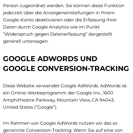
Person zugeordnet werden. Sie können diese Funktion
jederzeit über die Anzeigeneinstellungen in Ihrem
Google-Konto deaktivieren oder die Erfassung Ihrer
Daten durch Google Analytics wie im Punkt
“Widerspruch gegen Datenerfassung” dargestellt
generell untersagen.
GOOGLE ADWORDS UND
GOOGLE CONVERSION-TRACKING
Diese Website verwendet Google AdWords. AdWords ist
ein Online-Werbeprogramm der Google Inc., 1600
Amphitheatre Parkway, Mountain View, CA 94043,
United States (“Google”).
Im Rahmen von Google AdWords nutzen wir das so
genannte Conversion-Tracking. Wenn Sie auf eine von