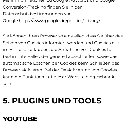
Mehr Informationen zu Google AdWords und Google
Conversion-Tracking finden Sie in den
Datenschutzbestimmungen von
Google:https://www.google.de/policies/privacy/
Sie können Ihren Browser so einstellen, dass Sie über das
Setzen von Cookies informiert werden und Cookies nur
im Einzelfall erlauben, die Annahme von Cookies für
bestimmte Fälle oder generell ausschließen sowie das
automatische Löschen der Cookies beim Schließen des
Browser aktivieren. Bei der Deaktivierung von Cookies
kann die Funktionalität dieser Website eingeschränkt
sein.
5. PLUGINS UND TOOLS
YOUTUBE