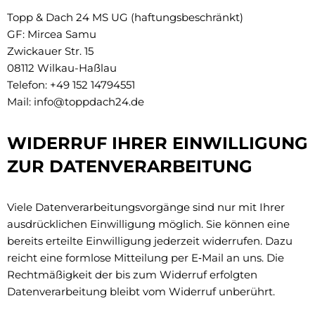
Topp & Dach 24 MS UG (haftungsbeschränkt)
GF: Mircea Samu
Zwickauer Str. 15
08112 Wilkau-Haßlau
Telefon: +49 152 14794551
Mail: info@toppdach24.de
WIDERRUF IHRER EINWILLIGUNG
ZUR DATENVERARBEITUNG
Viele Datenverarbeitungsvorgänge sind nur mit Ihrer
ausdrücklichen Einwilligung möglich. Sie können eine
bereits erteilte Einwilligung jederzeit widerrufen. Dazu
reicht eine formlose Mitteilung per E‑Mail an uns. Die
Rechtmäßigkeit der bis zum Widerruf erfolgten
Datenverarbeitung bleibt vom Widerruf unberührt.