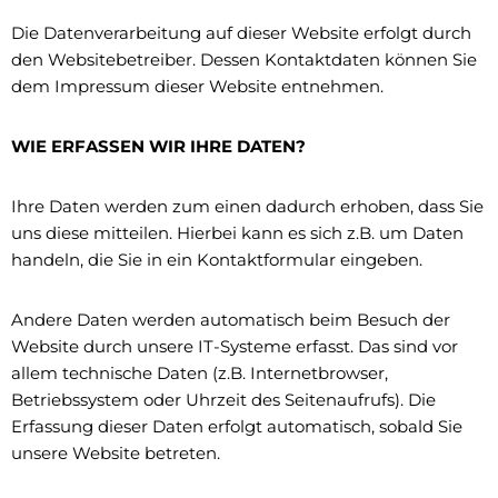
Die Datenverarbeitung auf dieser Website erfolgt durch
den Websitebetreiber. Dessen Kontaktdaten können Sie
dem Impressum dieser Website entnehmen.
WIE ERFASSEN WIR IHRE DATEN?
Ihre Daten werden zum einen dadurch erhoben, dass Sie
uns diese mitteilen. Hierbei kann es sich z.B. um Daten
handeln, die Sie in ein Kontaktformular eingeben.
Andere Daten werden automatisch beim Besuch der
Website durch unsere IT-Systeme erfasst. Das sind vor
allem technische Daten (z.B. Internetbrowser,
Betriebssystem oder Uhrzeit des Seitenaufrufs). Die
Erfassung dieser Daten erfolgt automatisch, sobald Sie
unsere Website betreten.