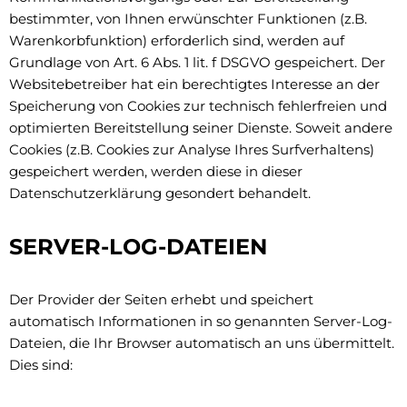
bestimmter, von Ihnen erwünschter Funktionen (z.B.
Warenkorbfunktion) erforderlich sind, werden auf
Grundlage von Art. 6 Abs. 1 lit. f DSGVO gespeichert. Der
Websitebetreiber hat ein berechtigtes Interesse an der
Speicherung von Cookies zur technisch fehlerfreien und
optimierten Bereitstellung seiner Dienste. Soweit andere
Cookies (z.B. Cookies zur Analyse Ihres Surfverhaltens)
gespeichert werden, werden diese in dieser
Datenschutzerklärung gesondert behandelt.
SERVER-LOG-DATEIEN
Der Provider der Seiten erhebt und speichert
automatisch Informationen in so genannten Server-Log-
Dateien, die Ihr Browser automatisch an uns übermittelt.
Dies sind: