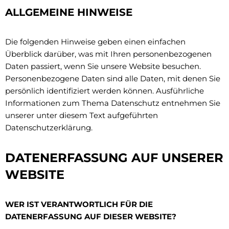
ALLGEMEINE HINWEISE
Die folgenden Hinweise geben einen einfachen
Überblick darüber, was mit Ihren personenbezogenen
Daten passiert, wenn Sie unsere Website besuchen.
Personenbezogene Daten sind alle Daten, mit denen Sie
persönlich identifiziert werden können. Ausführliche
Informationen zum Thema Datenschutz entnehmen Sie
unserer unter diesem Text aufgeführten
Datenschutzerklärung.
DATENERFASSUNG AUF UNSERER
WEBSITE
WER IST VERANTWORTLICH FÜR DIE
DATENERFASSUNG AUF DIESER WEBSITE?