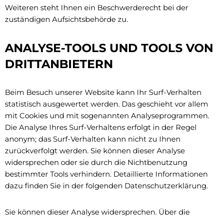
Weiteren steht Ihnen ein Beschwerderecht bei der
zuständigen Aufsichtsbehörde zu.
ANALYSE-TOOLS UND TOOLS VON
DRITTANBIETERN
Beim Besuch unserer Website kann Ihr Surf-Verhalten
statistisch ausgewertet werden. Das geschieht vor allem
mit Cookies und mit sogenannten Analyseprogrammen.
Die Analyse Ihres Surf-Verhaltens erfolgt in der Regel
anonym; das Surf-Verhalten kann nicht zu Ihnen
zurückverfolgt werden. Sie können dieser Analyse
widersprechen oder sie durch die Nichtbenutzung
bestimmter Tools verhindern. Detaillierte Informationen
dazu finden Sie in der folgenden Datenschutzerklärung.
Sie können dieser Analyse widersprechen. Über die