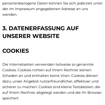
personenbezogene Daten können Sie sich jederzeit unter
der im Impressum angegebenen Adresse an uns
wenden.
3. DATENERFASSUNG AUF
UNSERER WEBSITE
COOKIES
Die Internetseiten verwenden teilweise so genannte
Cookies. Cookies richten auf Ihrem Rechner keinen
Schaden an und enthalten keine Viren. Cookies dienen
dazu, unser Angebot nutzerfreundlicher, effektiver und
sicherer zu machen. Cookies sind kleine Textdateien, die
auf Ihrem Rechner abgelegt werden und die Ihr Browser
speichert.