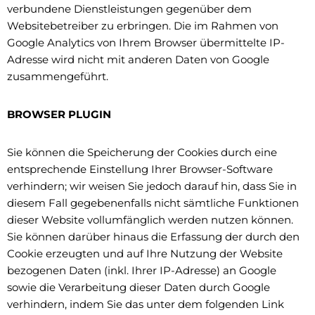
verbundene Dienstleistungen gegenüber dem
Websitebetreiber zu erbringen. Die im Rahmen von
Google Analytics von Ihrem Browser übermittelte IP-
Adresse wird nicht mit anderen Daten von Google
zusammengeführt.
BROWSER PLUGIN
Sie können die Speicherung der Cookies durch eine
entsprechende Einstellung Ihrer Browser-Software
verhindern; wir weisen Sie jedoch darauf hin, dass Sie in
diesem Fall gegebenenfalls nicht sämtliche Funktionen
dieser Website vollumfänglich werden nutzen können.
Sie können darüber hinaus die Erfassung der durch den
Cookie erzeugten und auf Ihre Nutzung der Website
bezogenen Daten (inkl. Ihrer IP-Adresse) an Google
sowie die Verarbeitung dieser Daten durch Google
verhindern, indem Sie das unter dem folgenden Link