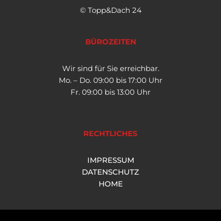
© Topp&Dach 24
BÜROZEITEN
Wir sind für Sie erreichbar.
Mo. – Do. 09:00 bis 17:00 Uhr
Fr. 09:00 bis 13:00 Uhr
RECHTLICHES
IMPRESSUM
DATENSCHUTZ
HOME
Neve
| Präsentiert von
WordPress