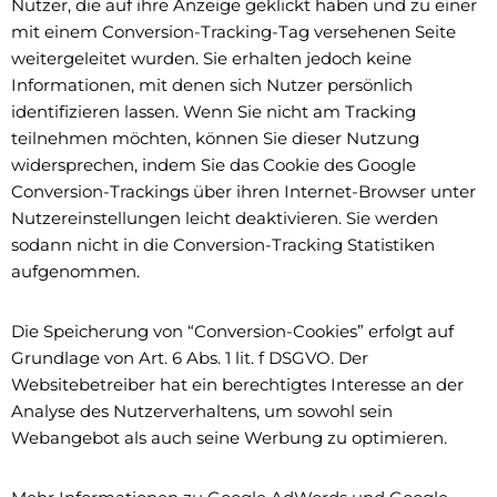
Nutzer, die auf ihre Anzeige geklickt haben und zu einer
mit einem Conversion-Tracking-Tag versehenen Seite
weitergeleitet wurden. Sie erhalten jedoch keine
Informationen, mit denen sich Nutzer persönlich
identifizieren lassen. Wenn Sie nicht am Tracking
teilnehmen möchten, können Sie dieser Nutzung
widersprechen, indem Sie das Cookie des Google
Conversion-Trackings über ihren Internet-Browser unter
Nutzereinstellungen leicht deaktivieren. Sie werden
sodann nicht in die Conversion-Tracking Statistiken
aufgenommen.
Die Speicherung von “Conversion-Cookies” erfolgt auf
Grundlage von Art. 6 Abs. 1 lit. f DSGVO. Der
Websitebetreiber hat ein berechtigtes Interesse an der
Analyse des Nutzerverhaltens, um sowohl sein
Webangebot als auch seine Werbung zu optimieren.