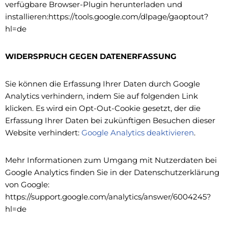
verfügbare Browser-Plugin herunterladen und
installieren:https://tools.google.com/dlpage/gaoptout?
hl=de
WIDERSPRUCH GEGEN DATENERFASSUNG
Sie können die Erfassung Ihrer Daten durch Google
Analytics verhindern, indem Sie auf folgenden Link
klicken. Es wird ein Opt-Out-Cookie gesetzt, der die
Erfassung Ihrer Daten bei zukünftigen Besuchen dieser
Website verhindert:
Google Analytics deaktivieren
.
Mehr Informationen zum Umgang mit Nutzerdaten bei
Google Analytics finden Sie in der Datenschutzerklärung
von Google:
https://support.google.com/analytics/answer/6004245?
hl=de