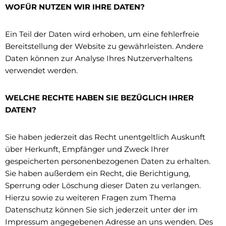
WOFÜR NUTZEN WIR IHRE DATEN?
Ein Teil der Daten wird erhoben, um eine fehlerfreie
Bereitstellung der Website zu gewährleisten. Andere
Daten können zur Analyse Ihres Nutzerverhaltens
verwendet werden.
WELCHE RECHTE HABEN SIE BEZÜGLICH IHRER
DATEN?
Sie haben jederzeit das Recht unentgeltlich Auskunft
über Herkunft, Empfänger und Zweck Ihrer
gespeicherten personenbezogenen Daten zu erhalten.
Sie haben außerdem ein Recht, die Berichtigung,
Sperrung oder Löschung dieser Daten zu verlangen.
Hierzu sowie zu weiteren Fragen zum Thema
Datenschutz können Sie sich jederzeit unter der im
Impressum angegebenen Adresse an uns wenden. Des