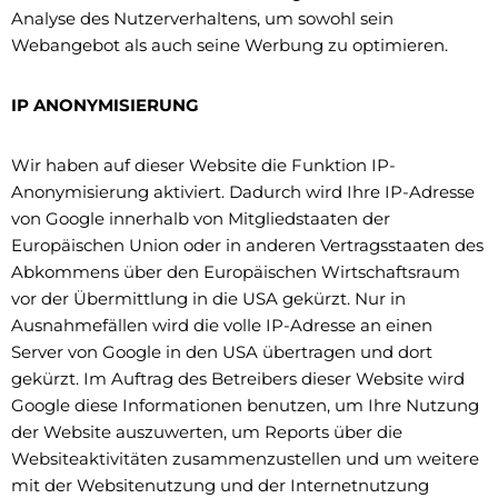
Analyse des Nutzerverhaltens, um sowohl sein
Webangebot als auch seine Werbung zu optimieren.
IP ANONYMISIERUNG
Wir haben auf dieser Website die Funktion IP-
Anonymisierung aktiviert. Dadurch wird Ihre IP-Adresse
von Google innerhalb von Mitgliedstaaten der
Europäischen Union oder in anderen Vertragsstaaten des
Abkommens über den Europäischen Wirtschaftsraum
vor der Übermittlung in die USA gekürzt. Nur in
Ausnahmefällen wird die volle IP-Adresse an einen
Server von Google in den USA übertragen und dort
gekürzt. Im Auftrag des Betreibers dieser Website wird
Google diese Informationen benutzen, um Ihre Nutzung
der Website auszuwerten, um Reports über die
Websiteaktivitäten zusammenzustellen und um weitere
mit der Websitenutzung und der Internetnutzung