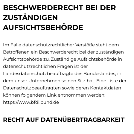
BESCHWERDERECHT BEI DER
ZUSTÄNDIGEN
AUFSICHTSBEHÖRDE
Im Falle datenschutzrechtlicher Verstöße steht dem
Betroffenen ein Beschwerderecht bei der zuständigen
Aufsichtsbehörde zu. Zuständige Aufsichtsbehörde in
datenschutzrechtlichen Fragen ist der
Landesdatenschutzbeauftragte des Bundeslandes, in
dem unser Unternehmen seinen Sitz hat. Eine Liste der
Datenschutzbeauftragten sowie deren Kontaktdaten
können folgendem Link entnommen werden:
https://www.bfdi.bund.de
RECHT AUF DATENÜBERTRAGBARKEIT