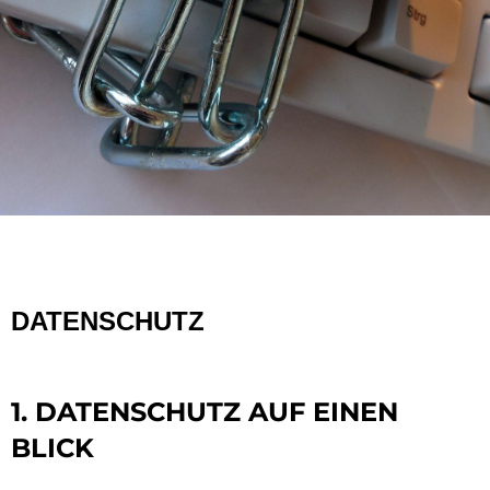
DATENSCHUTZ
1. DATENSCHUTZ AUF EINEN
BLICK