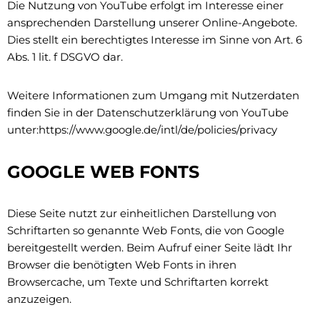
Die Nutzung von YouTube erfolgt im Interesse einer
ansprechenden Darstellung unserer Online-Angebote.
Dies stellt ein berechtigtes Interesse im Sinne von Art. 6
Abs. 1 lit. f DSGVO dar.
Weitere Informationen zum Umgang mit Nutzerdaten
finden Sie in der Datenschutzerklärung von YouTube
unter:https://www.google.de/intl/de/policies/privacy
GOOGLE WEB FONTS
Diese Seite nutzt zur einheitlichen Darstellung von
Schriftarten so genannte Web Fonts, die von Google
bereitgestellt werden. Beim Aufruf einer Seite lädt Ihr
Browser die benötigten Web Fonts in ihren
Browsercache, um Texte und Schriftarten korrekt
anzuzeigen.