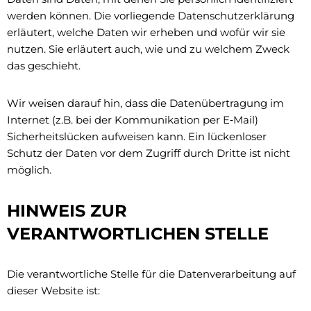
werden können. Die vorliegende Datenschutzerklärung
erläutert, welche Daten wir erheben und wofür wir sie
nutzen. Sie erläutert auch, wie und zu welchem Zweck
das geschieht.
Wir weisen darauf hin, dass die Datenübertragung im
Internet (z.B. bei der Kommunikation per E‑Mail)
Sicherheitslücken aufweisen kann. Ein lückenloser
Schutz der Daten vor dem Zugriff durch Dritte ist nicht
möglich.
HINWEIS ZUR
VERANTWORTLICHEN STELLE
Die verantwortliche Stelle für die Datenverarbeitung auf
dieser Website ist: