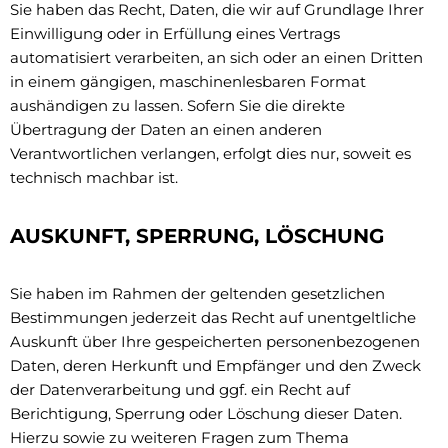
Sie haben das Recht, Daten, die wir auf Grundlage Ihrer
Einwilligung oder in Erfüllung eines Vertrags
automatisiert verarbeiten, an sich oder an einen Dritten
in einem gängigen, maschinenlesbaren Format
aushändigen zu lassen. Sofern Sie die direkte
Übertragung der Daten an einen anderen
Verantwortlichen verlangen, erfolgt dies nur, soweit es
technisch machbar ist.
AUSKUNFT, SPERRUNG, LÖSCHUNG
Sie haben im Rahmen der geltenden gesetzlichen
Bestimmungen jederzeit das Recht auf unentgeltliche
Auskunft über Ihre gespeicherten personenbezogenen
Daten, deren Herkunft und Empfänger und den Zweck
der Datenverarbeitung und ggf. ein Recht auf
Berichtigung, Sperrung oder Löschung dieser Daten.
Hierzu sowie zu weiteren Fragen zum Thema