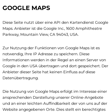
GOOGLE MAPS
Diese Seite nutzt über eine API den Kartendienst Google
Maps. Anbieter ist die Google Inc., 1600 Amphitheatre
Parkway, Mountain View, CA 94043, USA.
Zur Nutzung der Funktionen von Google Maps ist es
notwendig, Ihre IP Adresse zu speichern. Diese
Informationen werden in der Regel an einen Server von
Google in den USA übertragen und dort gespeichert. Der
Anbieter dieser Seite hat keinen Einfluss auf diese
Datenübertragung.
Die Nutzung von Google Maps erfolgt im Interesse einer
ansprechenden Darstellung unserer Online-Angebote
und an einer leichten Auffindbarkeit der von uns auf der
Website angegebenen Orte. Dies stellt ein berechtigtes