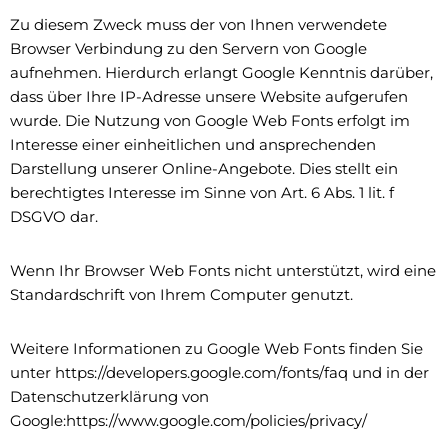
Zu diesem Zweck muss der von Ihnen verwendete
Browser Verbindung zu den Servern von Google
aufnehmen. Hierdurch erlangt Google Kenntnis darüber,
dass über Ihre IP-Adresse unsere Website aufgerufen
wurde. Die Nutzung von Google Web Fonts erfolgt im
Interesse einer einheitlichen und ansprechenden
Darstellung unserer Online-Angebote. Dies stellt ein
berechtigtes Interesse im Sinne von Art. 6 Abs. 1 lit. f
DSGVO dar.
Wenn Ihr Browser Web Fonts nicht unterstützt, wird eine
Standardschrift von Ihrem Computer genutzt.
Weitere Informationen zu Google Web Fonts finden Sie
unter https://developers.google.com/fonts/faq und in der
Datenschutzerklärung von
Google:https://www.google.com/policies/privacy/